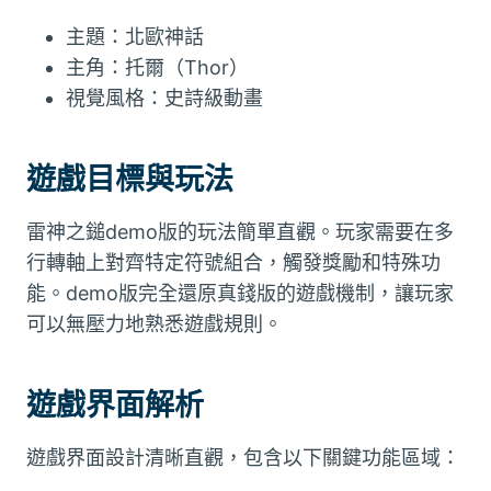
主題：北歐神話
主角：托爾（Thor）
視覺風格：史詩級動畫
遊戲目標與玩法
雷神之鎚demo版的玩法簡單直觀。玩家需要在多
行轉軸上對齊特定符號組合，觸發獎勵和特殊功
能。demo版完全還原真錢版的遊戲機制，讓玩家
可以無壓力地熟悉遊戲規則。
遊戲界面解析
遊戲界面設計清晰直觀，包含以下關鍵功能區域：