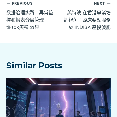
文
PREVIOUS
NEXT
数据治理实践：异常监
英特波 在香港專業培
章
控和报表分层管理
訓視角：臨床要點服務
tiktok买粉 效果
於 INDIBA 產後減肥
導
覽
Similar Posts