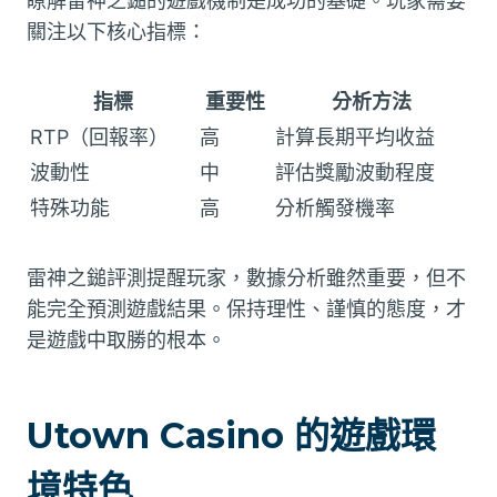
瞭解雷神之鎚的遊戲機制是成功的基礎。玩家需要
關注以下核心指標：
指標
重要性
分析方法
RTP（回報率）
高
計算長期平均收益
波動性
中
評估獎勵波動程度
特殊功能
高
分析觸發機率
雷神之鎚評測提醒玩家，數據分析雖然重要，但不
能完全預測遊戲結果。保持理性、謹慎的態度，才
是遊戲中取勝的根本。
Utown Casino 的遊戲環
境特色