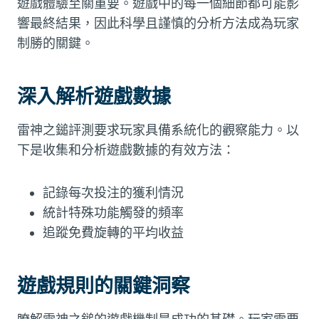
遊戲體驗至關重要。遊戲中的每一個細節都可能影
響最終結果，因此科學且謹慎的分析方法成為玩家
制勝的關鍵。
深入解析遊戲數據
雷神之鎚評測要求玩家具備系統化的觀察能力。以
下是收集和分析遊戲數據的有效方法：
記錄每次投注的獲利情況
統計特殊功能觸發的頻率
追蹤免費旋轉的平均收益
遊戲規則的關鍵洞察