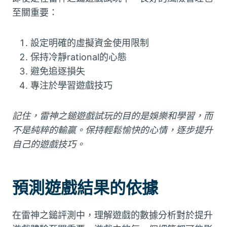
至關重要：
設定明確的虛擬資金使用限制
保持冷靜rational的心態
避免追逐損失
專注於學習遊戲技巧
記住，雷神之鎚遊戲試玩的目的是娛樂和學習，而
不是純粹的輸贏。保持輕鬆愉快的心情，逐步提升
自己的遊戲技巧。
預測遊戲結果的依據
在雷神之鎚評測中，理解遊戲的數據分析對於提升