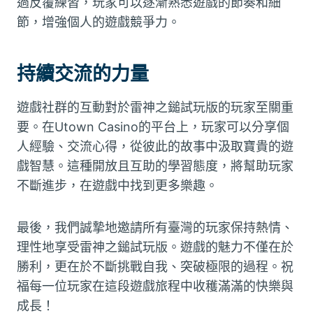
過反覆練習，玩家可以逐漸熟悉遊戲的節奏和細
節，增強個人的遊戲競爭力。
持續交流的力量
遊戲社群的互動對於雷神之鎚試玩版的玩家至關重
要。在Utown Casino的平台上，玩家可以分享個
人經驗、交流心得，從彼此的故事中汲取寶貴的遊
戲智慧。這種開放且互助的學習態度，將幫助玩家
不斷進步，在遊戲中找到更多樂趣。
最後，我們誠摯地邀請所有臺灣的玩家保持熱情、
理性地享受雷神之鎚試玩版。遊戲的魅力不僅在於
勝利，更在於不斷挑戰自我、突破極限的過程。祝
福每一位玩家在這段遊戲旅程中收穫滿滿的快樂與
成長！