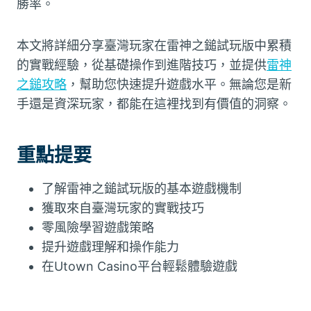
勝率。
本文將詳細分享臺灣玩家在雷神之鎚試玩版中累積
的實戰經驗，從基礎操作到進階技巧，並提供
雷神
之鎚攻略
，幫助您快速提升遊戲水平。無論您是新
手還是資深玩家，都能在這裡找到有價值的洞察。
重點提要
了解雷神之鎚試玩版的基本遊戲機制
獲取來自臺灣玩家的實戰技巧
零風險學習遊戲策略
提升遊戲理解和操作能力
在Utown Casino平台輕鬆體驗遊戲