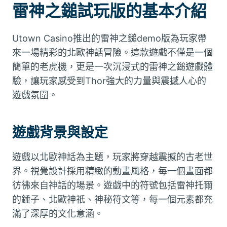
雷神之鎚試玩版的基本介紹
Utown Casino推出的雷神之鎚demo版為玩家帶
來一場精彩的北歐神話冒險。這款遊戲不僅是一個
簡單的老虎機，更是一次沉浸式的雷神之鎚遊戲體
驗，讓玩家感受到Thor強大的力量與震撼人心的
遊戲氛圍。
遊戲背景與設定
遊戲以北歐神話為主題，玩家將穿越震撼的古老世
界。視覺設計採用精緻的動畫風格，每一個畫面都
彷彿來自神話的場景。遊戲中的符號包括雷神托爾
的錘子、北歐神祇、神秘符文等，每一個元素都充
滿了深厚的文化意涵。