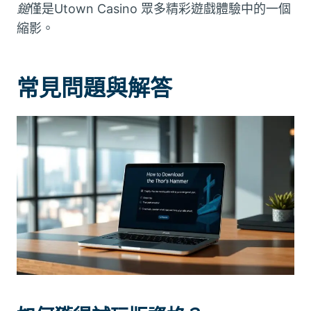
鎚
僅是Utown Casino 眾多精彩遊戲體驗中的一個
縮影。
常見問題與解答