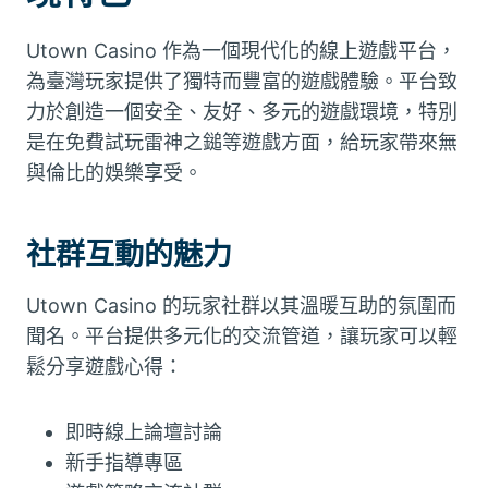
Utown Casino 作為一個現代化的線上遊戲平台，
為臺灣玩家提供了獨特而豐富的遊戲體驗。平台致
力於創造一個安全、友好、多元的遊戲環境，特別
是在免費試玩雷神之鎚等遊戲方面，給玩家帶來無
與倫比的娛樂享受。
社群互動的魅力
Utown Casino 的玩家社群以其溫暖互助的氛圍而
聞名。平台提供多元化的交流管道，讓玩家可以輕
鬆分享遊戲心得：
即時線上論壇討論
新手指導專區