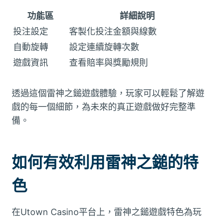
功能區
詳細說明
投注設定
客製化投注金額與線數
自動旋轉
設定連續旋轉次數
遊戲資訊
查看賠率與獎勵規則
透過這個雷神之鎚遊戲體驗，玩家可以輕鬆了解遊
戲的每一個細節，為未來的真正遊戲做好完整準
備。
如何有效利用雷神之鎚的特
色
在Utown Casino平台上，雷神之鎚遊戲特色為玩