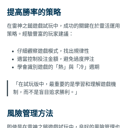
提高勝率的策略
在雷神之鎚遊戲試玩中，成功的關鍵在於靈活運用
策略。經驗豐富的玩家建議：
仔細觀察遊戲模式，找出規律性
適當控制投注金額，避免過度押注
學會識別遊戲的「熱」與「冷」週期
「在試玩版中，最重要的是學習和理解遊戲機
制，而不是盲目追求勝利。」
風險管理方法
即使是在雷神之鎚遊戲試玩中，良好的風險管理也