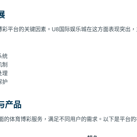
展
博彩平台的关键因素。U8国际娱乐城在这方面表现突出，
系统
机制
处理
保护
与产品
全面的体育博彩服务，满足不同用户的需求。以下是平台的