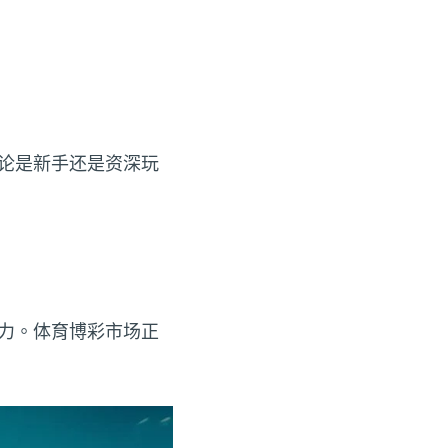
论是新手还是资深玩
力。体育博彩市场正