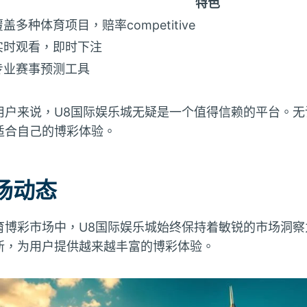
特色
覆盖多种体育项目，赔率competitive
实时观看，即时下注
专业赛事预测工具
用户来说，U8国际娱乐城无疑是一个值得信赖的平台。无
适合自己的博彩体验。
场动态
育博彩市场中，U8国际娱乐城始终保持着敏锐的市场洞察
新，为用户提供越来越丰富的博彩体验。