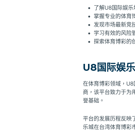
了解U8国际娱
掌握专业的体育
发现市场最新竞
学习有效的风险
探索体育博彩的
U8国际娱
在体育博彩领域，U
商，该平台致力于为
誉基础。
平台的发展历程反映
乐城在台湾体育博彩