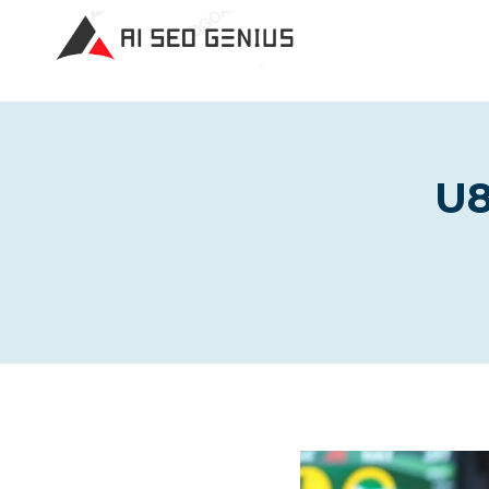
Skip
to
content
U