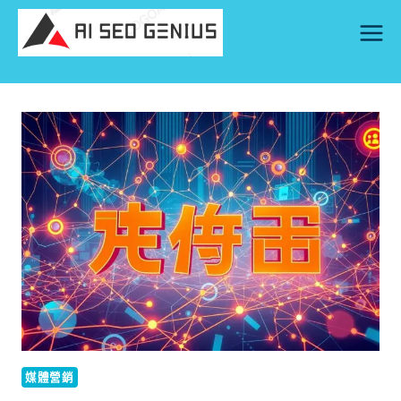
Skip
to
content
媒體營銷