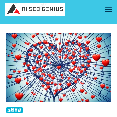
Skip
to
content
媒體營銷