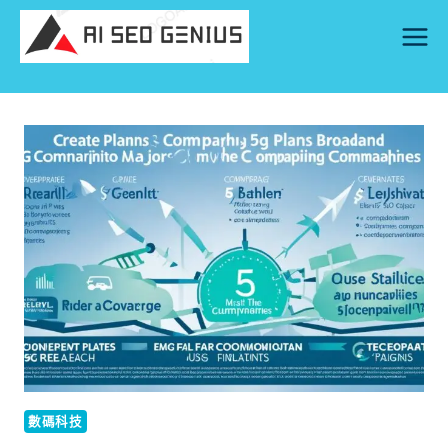
Skip
to
content
數碼科技