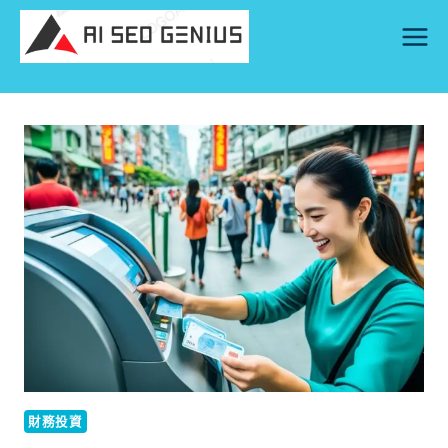
Skip
to
content
財務投資