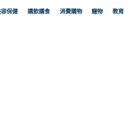
美容保健
講飲講食
消費購物
寵物
教育