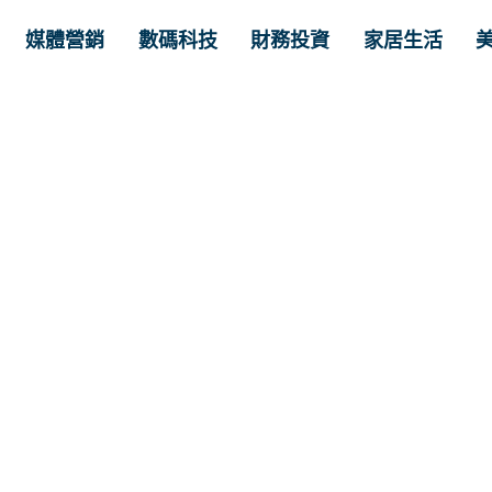
媒體營銷
數碼科技
財務投資
家居生活