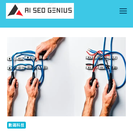
Skip
to
content
數碼科技