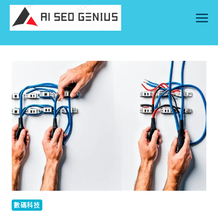
Skip
to
content
數碼科技