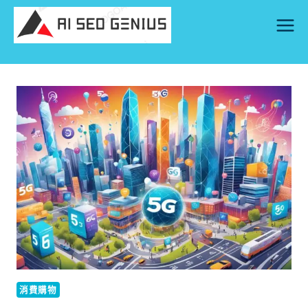
Skip
to
content
消費購物