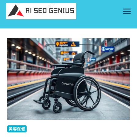
Skip
to
content
美容保健