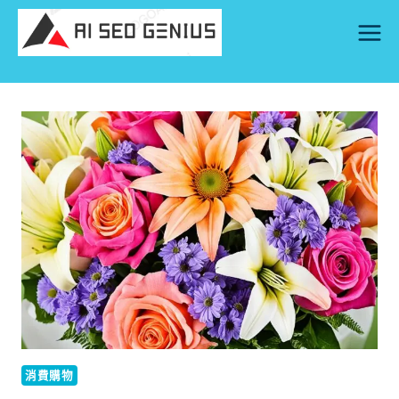
Skip
to
content
消費購物