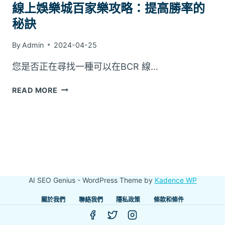
線上娛樂城百家樂攻略：提高勝率的
秘訣
By
Admin
2024-04-25
您是否正在尋找一種可以在BCR 線…
線
READ MORE
上
娛
樂
城
百
家
樂
AI SEO Genius - WordPress Theme by
Kadence WP
攻
略：
關於我們
聯絡我們
隱私政策
條款和條件
提
高