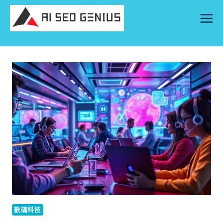
Skip
to
content
數碼科技