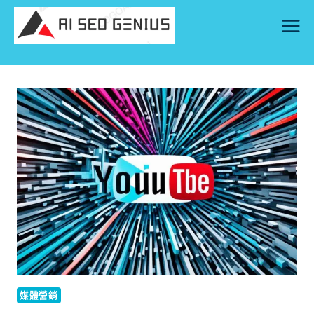
Skip
to
content
媒體營銷