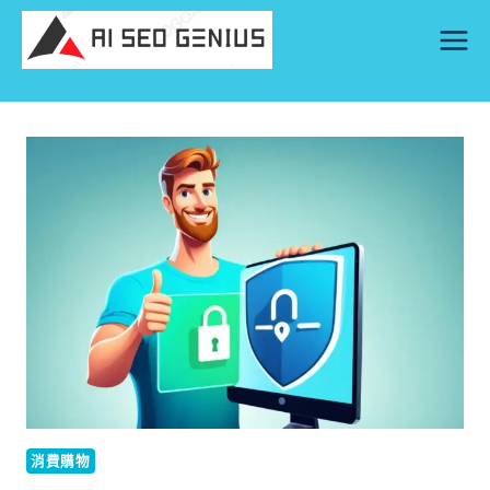
Skip
to
content
消費購物