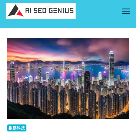
Skip
to
content
數碼科技