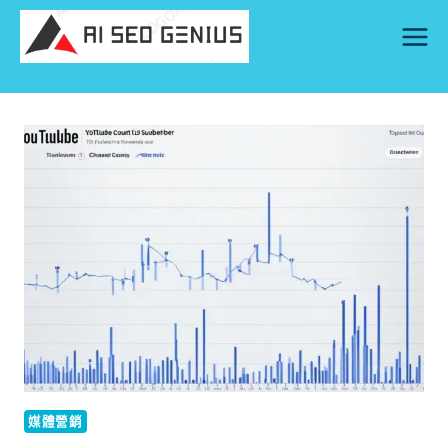
Skip
to
content
媒體營銷