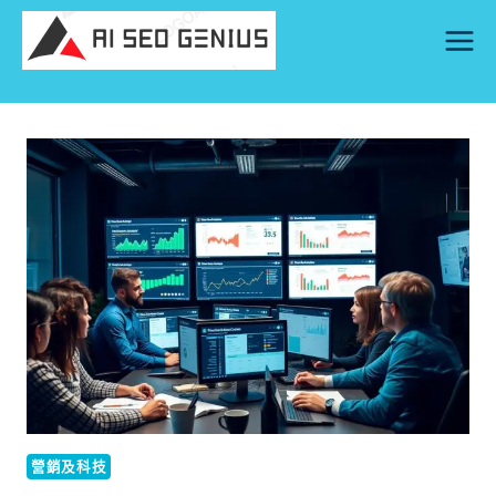
Skip
to
content
營銷及科技