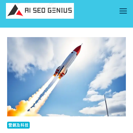
Skip
to
content
營銷及科技