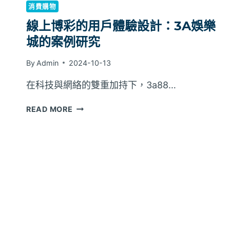
消費購物
線上博彩的用戶體驗設計：3A娛樂
城的案例研究
By
Admin
2024-10-13
在科技與網絡的雙重加持下，3a88…
線
READ MORE
上
博
彩
的
用
戶
體
驗
設
計：