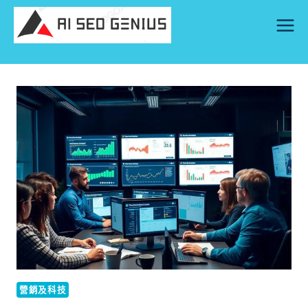
Skip
to
content
營銷及科技