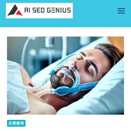
Skip
to
content
消費購物