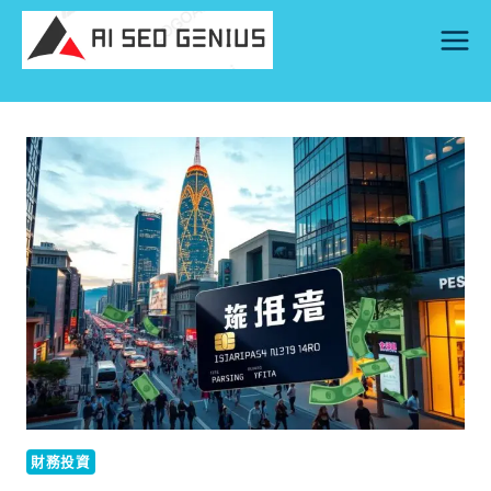
Skip
to
content
財務投資