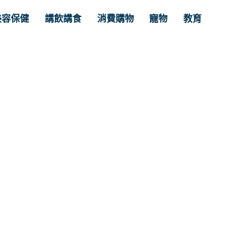
美容保健
講飲講食
消費購物
寵物
教育