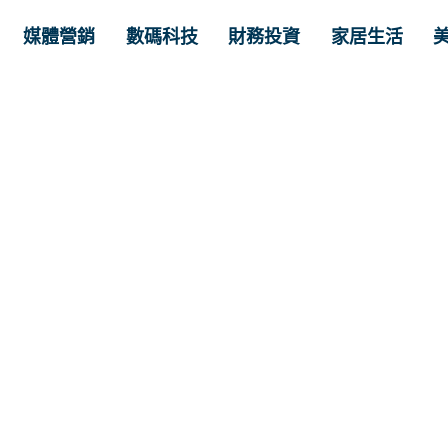
媒體營銷
數碼科技
財務投資
家居生活