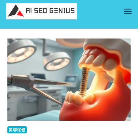
Skip
to
content
美容保健