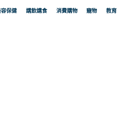
美容保健
講飲講食
消費購物
寵物
教育