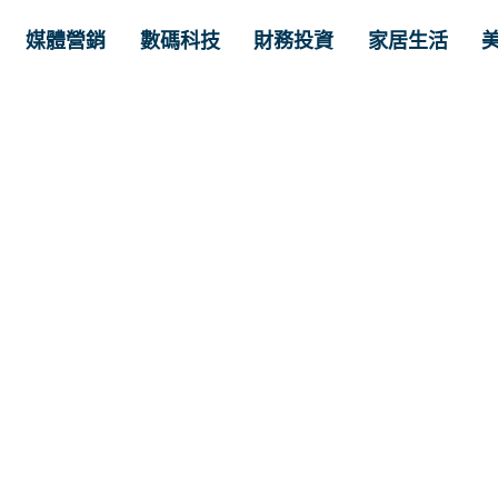
媒體營銷
數碼科技
財務投資
家居生活