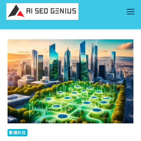
Skip
to
content
數碼科技