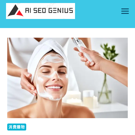
Skip
to
content
消費購物