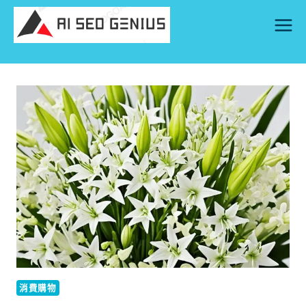
Skip
to
content
消費購物