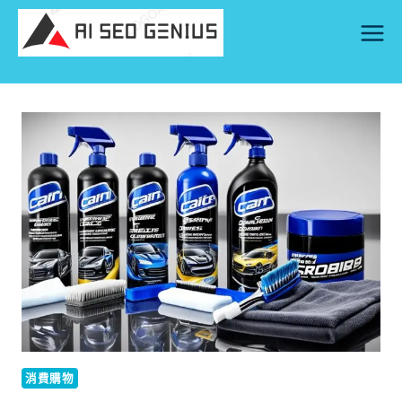
Skip
to
content
消費購物