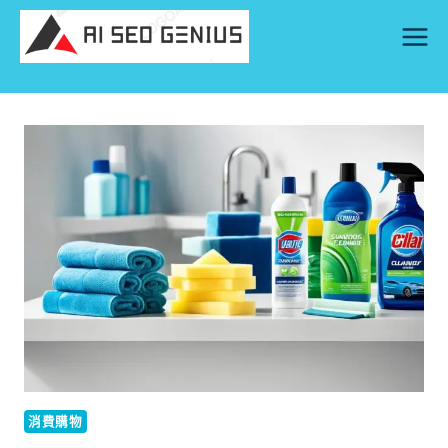
Skip
to
content
消費購物