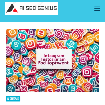
Skip
to
content
媒體營銷