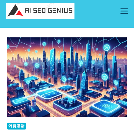
Skip
to
content
消費購物