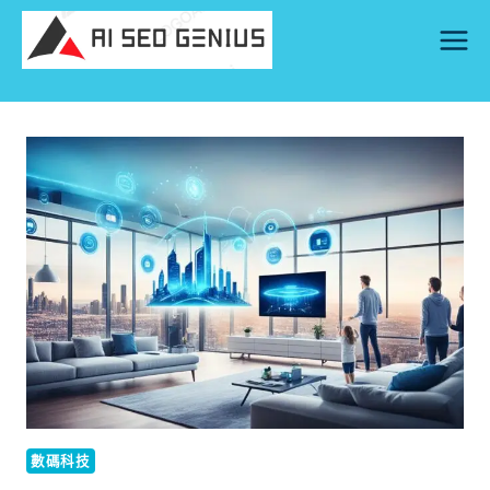
Skip
to
content
數碼科技