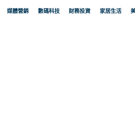
媒體營銷
數碼科技
財務投資
家居生活