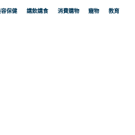
美容保健
講飲講食
消費購物
寵物
教育