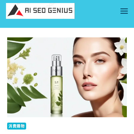
Skip
to
content
消費購物