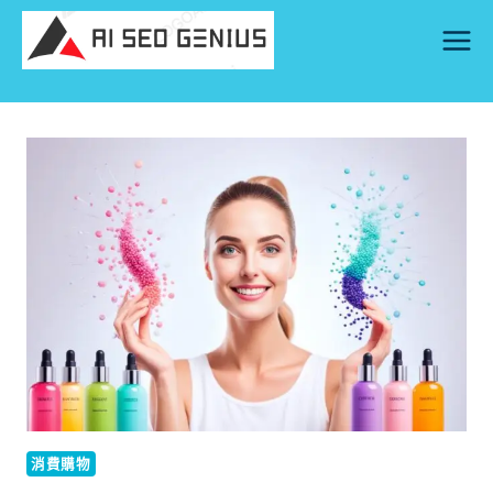
Skip
to
content
消費購物