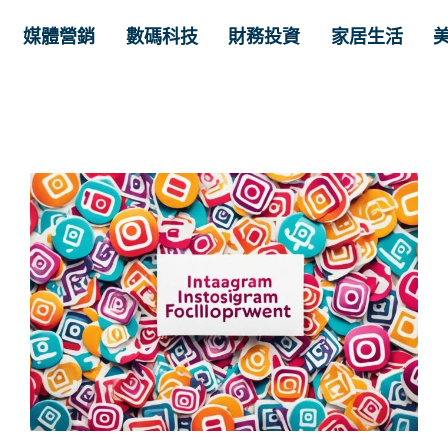
媒體營銷
數碼科技
財務投資
家居生活