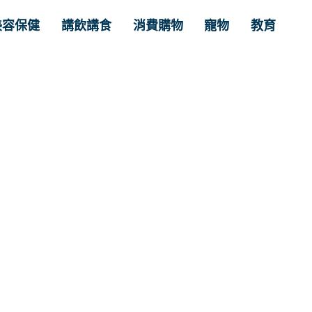
美容保健
講飲講食
消費購物
寵物
教育