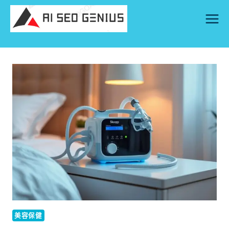
Skip
to
content
美容保健