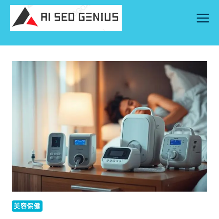
Skip
to
content
美容保健