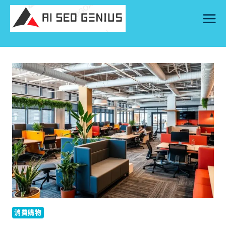
Skip
to
content
消費購物