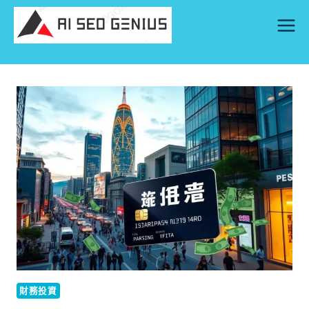
Skip
to
content
財務投資