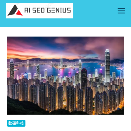
Skip
to
content
數碼科技