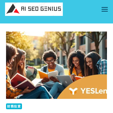
Skip
to
content
財務投資