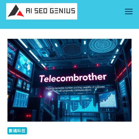
Skip
to
content
數碼科技