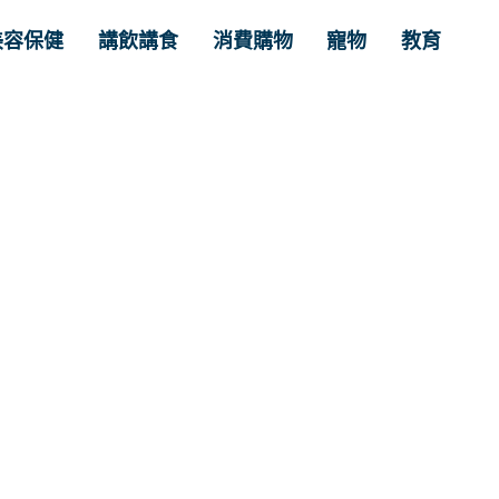
美容保健
講飲講食
消費購物
寵物
教育