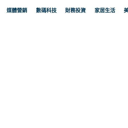
媒體營銷
數碼科技
財務投資
家居生活