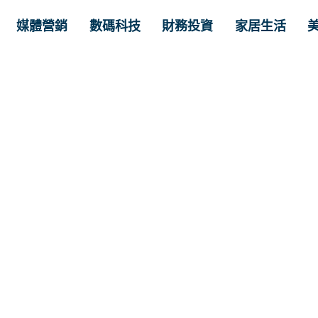
媒體營銷
數碼科技
財務投資
家居生活