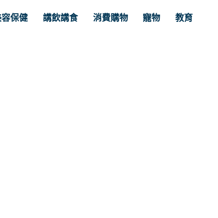
美容保健
講飲講食
消費購物
寵物
教育