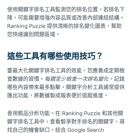
使用關鍵字排名工具監測您的排名位置。若排名下
降，可能需要增強內容品質或改善內部連結結構。
Ranking Puzzle 提供清晰的排名變化圖表，幫助
您快速識別問題區域。
這些工具有哪些使用技巧？
要最大化關鍵字排名工具的效能，您應養成定期檢
查數據的習慣。
每週至少檢查一次排名變化
，記錄
哪些內容帶來最多點擊。關鍵字分析工具通常提供
匯出功能，將數據製成報表便於追蹤進度。
善用競品分析功能。在 Ranking Puzzle 和其他關
鍵字排名工具中，查看競爭對手排名的關鍵字，尋
找自己的機會缺口。結合 Google Search