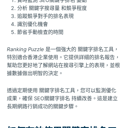
實時監測 SEO關鍵字排名 變動
分析 關鍵字搜尋量 和競爭程度
追蹤競爭對手的排名表現
識別優化機會
節省手動檢查的時間
Ranking Puzzle
是一個強大的 關鍵字排名工具，
特別適合香港企業使用。它提供詳細的排名報告，
幫助您更好地了解網站在搜尋引擎上的表現，並根
據數據做出明智的決定。
透過定期使用 關鍵字排名工具，您可以監測優化
成果，確保 SEO關鍵字排名 持續改善。這是建立
長期網路行銷成功的關鍵步驟。