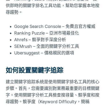
供即時的關鍵字排名工具功能，幫助您掌握本地搜
尋趨勢。
Google Search Console – 免費且官方權威
Ranking Puzzle – 亞洲市場最佳化
Ahrefs – 競爭對手深度分析
SEMrush – 全面的關鍵字分析工具
Ubersuggest – 價格親民的選項
如何設置關鍵字追踪
建立關鍵字追踪系統是使用關鍵字排名工具的核心
步驟。首先，您需要識別對業務最重要的目標關鍵
字。使用關鍵字分析工具檢查搜尋量、競爭度和搜
尋趨勢。競爭度（Keyword Difficulty，簡稱