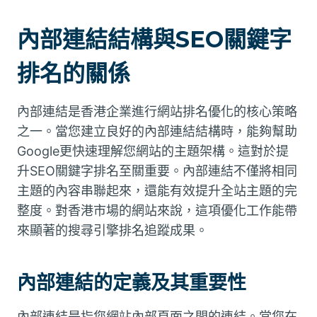
內部連結結構與SEO關鍵字
排名的關係
內部連結是香港企業進行網站排名優化的核心策略
之一。當您建立良好的內部連結結構時，能夠幫助
Google更快速理解您網站的主題架構。這對於提
升SEO關鍵字排名至關重要。內部連結不僅將相同
主題的內容串聯起來，還能有效提升全站主題的完
整度。對香港市場的網站來說，這項優化工作能帶
來顯著的搜尋引擎排名追蹤成果。
內部連結的定義及其重要性
內部連結是指您網站內部頁面之間的連結。當您在