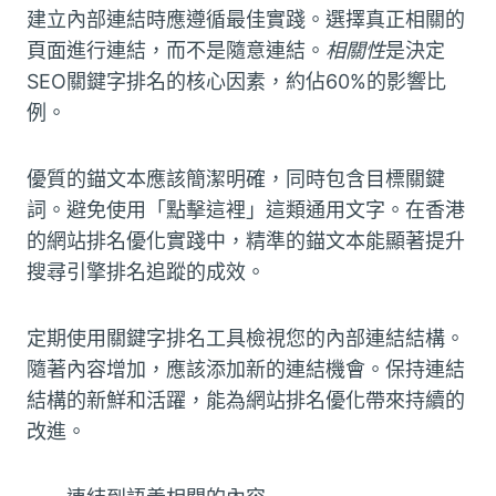
建立內部連結時應遵循最佳實踐。選擇真正相關的
頁面進行連結，而不是隨意連結。
相關性
是決定
SEO關鍵字排名的核心因素，約佔60%的影響比
例。
優質的錨文本應該簡潔明確，同時包含目標關鍵
詞。避免使用「點擊這裡」這類通用文字。在香港
的網站排名優化實踐中，精準的錨文本能顯著提升
搜尋引擎排名追蹤的成效。
定期使用關鍵字排名工具檢視您的內部連結結構。
隨著內容增加，應該添加新的連結機會。保持連結
結構的新鮮和活躍，能為網站排名優化帶來持續的
改進。