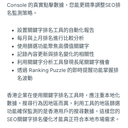
Console 的真實點擊數據，您能更精準調整SEO排
名監測策略。
設置關鍵字排名工具的自動化報告
每月與上月排名進行比較分析
使用篩選功能聚焦高價值關鍵字
記錄內容更新與排名變化的相關性
利用關鍵字分析工具發現長尾關鍵字機會
透過 Ranking Puzzle 的即時提醒功能掌握排
名波動
香港企業在使用關鍵字排名工具時，應注重本地化
數據。搜尋行為因地區而異，利用工具的地區篩選
功能確保監測的是香港用戶的搜尋數據。這樣您的
SEO關鍵字排名優化才能真正符合本地市場需求。