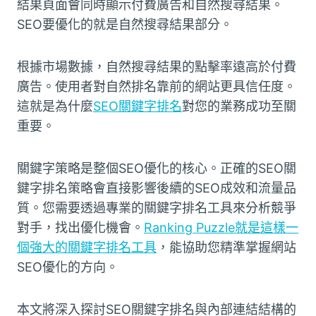
結果頁面會同時顯示付費廣告和自然搜尋結果。
SEO要優化的就是自然搜尋結果部分。
根據市場數據，自然搜尋結果的點擊率遠高於付費
廣告。使用者對自然排名靠前的網站更具信任度。
這就是為什麼
SEO關鍵字排名
對您的業務成功至關
重要。
關鍵字策略是整個SEO優化的核心。正確的SEO關
鍵字排名策略會直接影響後續的SEO成效和流量品
質。您需要透過專業的關鍵字排名工具來分析競爭
對手，找出優化機會。
Ranking Puzzle就是這樣一
個強大的關鍵字排名工具
，能協助您精準掌握網站
SEO優化的方向。
本文將深入探討SEO關鍵字排名與內部連結結構的