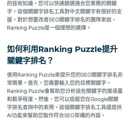
的技術知識。您可以快速篩選適合您業務的關鍵
字。這個關鍵字排名工具對中文關鍵字有很好的支
援。對於想要改善SEO關鍵字排名的團隊來說，
Ranking Puzzle是一個理想的選擇。
如何利用Ranking Puzzle提升
關鍵字排名？
使用Ranking Puzzle來提升您的SEO關鍵字排名非
常簡單。首先，您需要輸入您的目標關鍵字。
Ranking Puzzle會幫助您分析這些關鍵字的搜尋量
和競爭程度。然後，您可以追蹤您在Google關鍵
字排名查詢中的表現。這個關鍵字排名工具還提供
AI功能來幫助您製作符合SEO架構的內容。