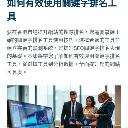
如何有效使用關鍵字排名工
具
要在香港市場提升網站的搜尋排名，您需要掌握正
確的關鍵字排名工具使用技巧。選擇合適的工具並
建立完善的監測系統，是提升SEO關鍵字排名表現
的基礎。本節將帶您了解如何有效運用關鍵字排名
工具，從選擇工具到分析數據，全面提升您的網站
可見度。