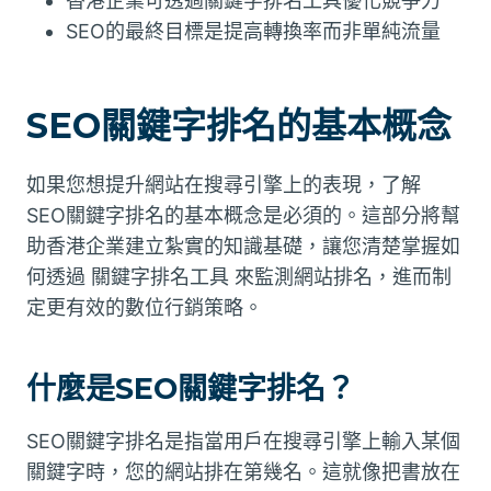
香港企業可透過關鍵字排名工具優化競爭力
SEO的最終目標是提高轉換率而非單純流量
SEO關鍵字排名的基本概念
如果您想提升網站在搜尋引擎上的表現，了解
SEO關鍵字排名的基本概念是必須的。這部分將幫
助香港企業建立紮實的知識基礎，讓您清楚掌握如
何透過 關鍵字排名工具 來監測網站排名，進而制
定更有效的數位行銷策略。
什麼是SEO關鍵字排名？
SEO關鍵字排名是指當用戶在搜尋引擎上輸入某個
關鍵字時，您的網站排在第幾名。這就像把書放在