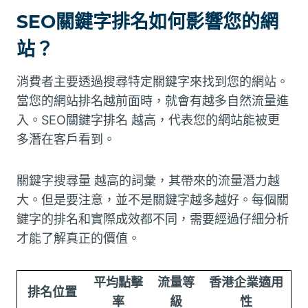
SEO關鍵字排名如何影響您的網
站？
消費者主要透過搜尋特定關鍵字來找到您的網站。
當您的網站排名越前面時，就會有越多自然流量進
入。SEO關鍵字排名 越高，代表您的網站能被更
多潛在客戶看到。
關鍵字搜尋量 越高的詞彙，其帶來的流量潛力越
大。但是要注意，並不是關鍵字越多越好。每個關
鍵字的排名和實際成效都不同，需要經過仔細分析
才能了解真正的價值。
平均點擊
流量等
香港企業適用
排名位置
率
級
性