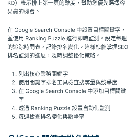
KD）表示排上第一頁的難度，幫助您優先選擇容
易贏的機會。
在 Google Search Console 中設置目標關鍵字，
並使用 Ranking Puzzle 進行即時監測。設定每週
的追踪時間表，記錄排名變化。這樣您能掌握SEO
排名監測的進展，及時調整優化策略。
列出核心業務關鍵字
使用關鍵字排名工具檢查搜尋量與競爭度
在 Google Search Console 中添加目標關鍵
字
透過 Ranking Puzzle 設置自動化監測
每週檢查排名變化與點擊率