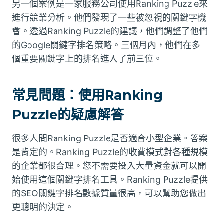
另一個案例是一家服務公司使用Ranking Puzzle來
進行競業分析。他們發現了一些被忽視的關鍵字機
會。透過Ranking Puzzle的建議，他們調整了他們
的Google關鍵字排名策略。三個月內，他們在多
個重要關鍵字上的排名進入了前三位。
常見問題：使用Ranking
Puzzle的疑慮解答
很多人問Ranking Puzzle是否適合小型企業。答案
是肯定的。Ranking Puzzle的收費模式對各種規模
的企業都很合理。您不需要投入大量資金就可以開
始使用這個關鍵字排名工具。Ranking Puzzle提供
的SEO關鍵字排名數據質量很高，可以幫助您做出
更聰明的決定。