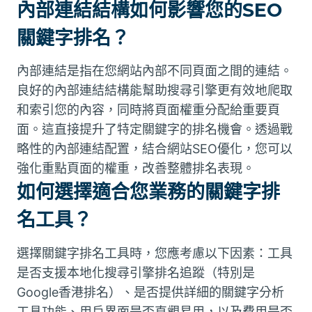
內部連結結構如何影響您的SEO
關鍵字排名？
內部連結是指在您網站內部不同頁面之間的連結。
良好的內部連結結構能幫助搜尋引擎更有效地爬取
和索引您的內容，同時將頁面權重分配給重要頁
面。這直接提升了特定關鍵字的排名機會。透過戰
略性的內部連結配置，結合網站SEO優化，您可以
強化重點頁面的權重，改善整體排名表現。
如何選擇適合您業務的關鍵字排
名工具？
選擇關鍵字排名工具時，您應考慮以下因素：工具
是否支援本地化搜尋引擎排名追蹤（特別是
Google香港排名）、是否提供詳細的關鍵字分析
工具功能、用戶界面是否直觀易用，以及費用是否