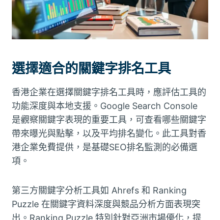
選擇適合的關鍵字排名工具
香港企業在選擇關鍵字排名工具時，應評估工具的
功能深度與本地支援。Google Search Console
是觀察關鍵字表現的重要工具，可查看哪些關鍵字
帶來曝光與點擊，以及平均排名變化。此工具對香
港企業免費提供，是基礎SEO排名監測的必備選
項。
第三方關鍵字分析工具如 Ahrefs 和 Ranking
Puzzle 在關鍵字資料深度與競品分析方面表現突
出。Ranking Puzzle 特別針對亞洲市場優化，提