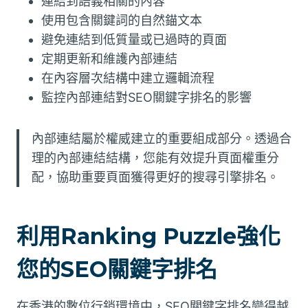
連結到語義相關的內容
使用包含關鍵詞的自然錨文本
避免連結到低質量或已過時的頁面
定期更新和維護內部連結
在內容層次結構中建立邏輯流程
監控內部連結對SEO關鍵字排名的影響
內部連結屬於權威建立的重要組成部分。透過合
理的內部連結結構，您能有效提升頁面權重分
配，協助重要頁面獲得更好的搜尋引擎排名。
利用Ranking Puzzle強化
您的SEO關鍵字排名
在香港的數位行銷環境中，SEO關鍵字排名變得越