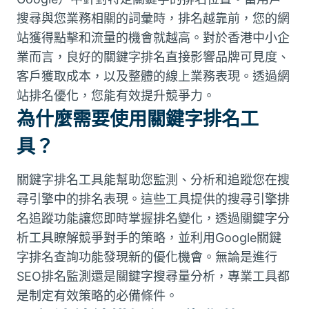
搜尋與您業務相關的詞彙時，排名越靠前，您的網
站獲得點擊和流量的機會就越高。對於香港中小企
業而言，良好的關鍵字排名直接影響品牌可見度、
客戶獲取成本，以及整體的線上業務表現。透過網
站排名優化，您能有效提升競爭力。
為什麼需要使用關鍵字排名工
具？
關鍵字排名工具能幫助您監測、分析和追蹤您在搜
尋引擎中的排名表現。這些工具提供的搜尋引擎排
名追蹤功能讓您即時掌握排名變化，透過關鍵字分
析工具瞭解競爭對手的策略，並利用Google關鍵
字排名查詢功能發現新的優化機會。無論是進行
SEO排名監測還是關鍵字搜尋量分析，專業工具都
是制定有效策略的必備條件。