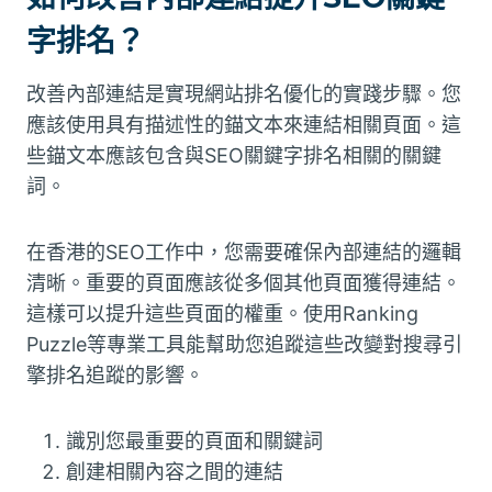
字排名？
改善內部連結是實現網站排名優化的實踐步驟。您
應該使用具有描述性的錨文本來連結相關頁面。這
些錨文本應該包含與SEO關鍵字排名相關的關鍵
詞。
在香港的SEO工作中，您需要確保內部連結的邏輯
清晰。重要的頁面應該從多個其他頁面獲得連結。
這樣可以提升這些頁面的權重。使用Ranking
Puzzle等專業工具能幫助您追蹤這些改變對搜尋引
擎排名追蹤的影響。
識別您最重要的頁面和關鍵詞
創建相關內容之間的連結