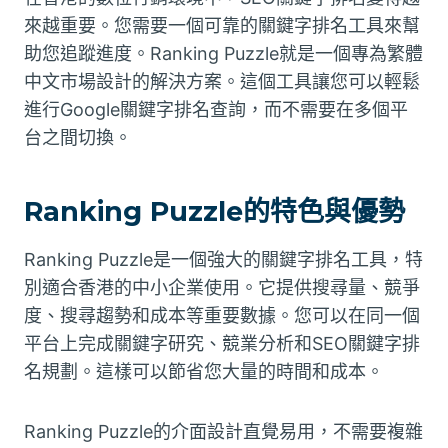
來越重要。您需要一個可靠的關鍵字排名工具來幫
助您追蹤進度。Ranking Puzzle就是一個專為繁體
中文市場設計的解決方案。這個工具讓您可以輕鬆
進行Google關鍵字排名查詢，而不需要在多個平
台之間切換。
Ranking Puzzle的特色與優勢
Ranking Puzzle是一個強大的關鍵字排名工具，特
別適合香港的中小企業使用。它提供搜尋量、競爭
度、搜尋趨勢和成本等重要數據。您可以在同一個
平台上完成關鍵字研究、競業分析和SEO關鍵字排
名規劃。這樣可以節省您大量的時間和成本。
Ranking Puzzle的介面設計直覺易用，不需要複雜