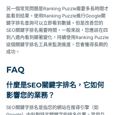
另一個常見問題是Ranking Puzzle需要多長時間才
能看到結果。使用Ranking Puzzle進行Google關
鍵字排名查詢可以立即看到數據。但是改善您的
SEO關鍵字排名需要時間。一般來說，您應該在四
到八週內看到顯著變化。持續使用Ranking Puzzle
這個關鍵字排名工具來監測進度，您會獲得長期的
成功。
FAQ
什麼是SEO關鍵字排名，它如何
影響您的業務？
SEO關鍵字排名是指您的網站在搜尋引擎（如
Google）中針對特定關鍵字的排名位置。當用戶