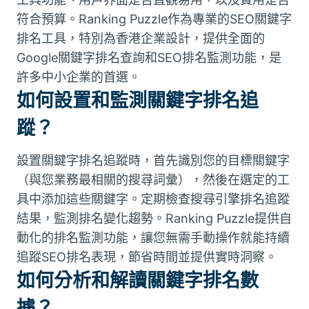
符合預算。Ranking Puzzle作為專業的SEO關鍵字
排名工具，特別為香港企業設計，提供全面的
Google關鍵字排名查詢和SEO排名監測功能，是
許多中小企業的首選。
如何設置和監測關鍵字排名追
蹤？
設置關鍵字排名追蹤時，首先識別您的目標關鍵字
（與您業務最相關的搜尋詞彙），然後在選定的工
具中添加這些關鍵字。定期檢查搜尋引擎排名追蹤
結果，監測排名變化趨勢。Ranking Puzzle提供自
動化的排名監測功能，讓您無需手動操作就能持續
追蹤SEO排名表現，節省時間並提供實時洞察。
如何分析和解讀關鍵字排名數
據？