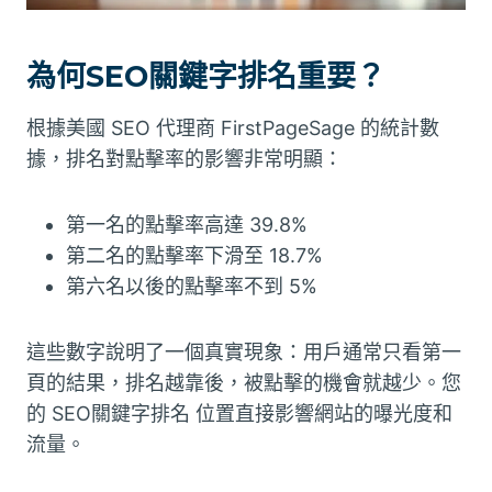
為何SEO關鍵字排名重要？
根據美國 SEO 代理商 FirstPageSage 的統計數
據，排名對點擊率的影響非常明顯：
第一名的點擊率高達 39.8%
第二名的點擊率下滑至 18.7%
第六名以後的點擊率不到 5%
這些數字說明了一個真實現象：用戶通常只看第一
頁的結果，排名越靠後，被點擊的機會就越少。您
的 SEO關鍵字排名 位置直接影響網站的曝光度和
流量。