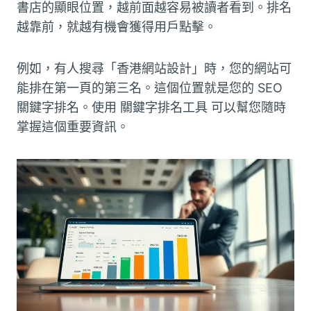
書店的顯眼位置，越前面越容易被讀者看到。排名
越靠前，就越有機會獲得用戶點擊。
例如，有人搜尋「香港網站設計」時，您的網站可
能排在第一頁的第三名。這個位置就是您的 SEO
關鍵字排名。使用 關鍵字排名工具 可以幫您隨時
掌握這個重要資訊。