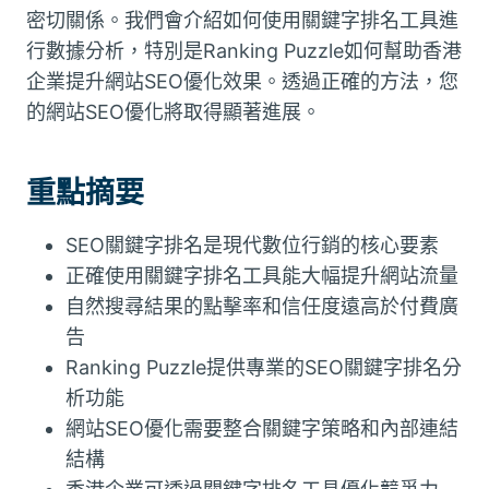
密切關係。我們會介紹如何使用關鍵字排名工具進
行數據分析，特別是Ranking Puzzle如何幫助香港
企業提升網站SEO優化效果。透過正確的方法，您
的網站SEO優化將取得顯著進展。
重點摘要
SEO關鍵字排名是現代數位行銷的核心要素
正確使用關鍵字排名工具能大幅提升網站流量
自然搜尋結果的點擊率和信任度遠高於付費廣
告
Ranking Puzzle提供專業的SEO關鍵字排名分
析功能
網站SEO優化需要整合關鍵字策略和內部連結
結構