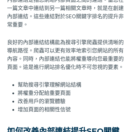
一篇文章中連結到另一篇相關文章時，就是在創建
內部連結。這些連結對於SEO關鍵字排名的提升非
常重要。
良好的內部連結結構能為搜尋引擎爬蟲提供清晰的
導航路徑。爬蟲可以更有效率地索引您網站的所有
內容。同時，內部連結也能將權重導向您最重要的
頁面。這是進行網站排名優化時不可忽視的要素。
幫助搜尋引擎理解網站結構
將權重分配給重要頁面
改善用戶的瀏覽體驗
增加頁面的相關性信號
如何改善內部連結提升SEO關鍵