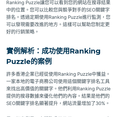
Ranking Puzzle讓您可以看到您的網站在搜尋結果
中的位置。您可以比較您與競爭對手的SEO關鍵字
排名。透過定期使用Ranking Puzzle進行監測，您
可以發現需要改進的地方。這樣可以幫助您制定更
好的行銷策略。
實例解析：成功使用Ranking
Puzzle的案例
許多香港企業已經從使用Ranking Puzzle中獲益。
一家本地的電子商務公司使用這個關鍵字排名工具
來找出高價值的關鍵字。他們利用Ranking Puzzle
提供的搜尋數據來優化他們的內容。結果是他們的
SEO關鍵字排名顯著提升，網站流量增加了30%。