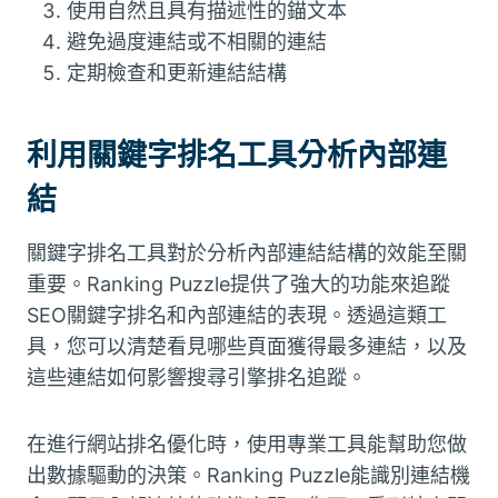
使用自然且具有描述性的錨文本
避免過度連結或不相關的連結
定期檢查和更新連結結構
利用關鍵字排名工具分析內部連
結
關鍵字排名工具對於分析內部連結結構的效能至關
重要。Ranking Puzzle提供了強大的功能來追蹤
SEO關鍵字排名和內部連結的表現。透過這類工
具，您可以清楚看見哪些頁面獲得最多連結，以及
這些連結如何影響搜尋引擎排名追蹤。
在進行網站排名優化時，使用專業工具能幫助您做
出數據驅動的決策。Ranking Puzzle能識別連結機