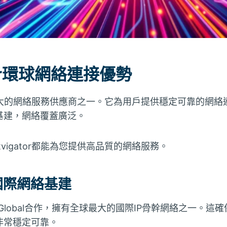
tor環球網絡連接優勢
香港最大的網絡服務供應商之一。它為用戶提供穩定可靠的網絡連接體
基建，網絡覆蓋廣泛。
vigator都能為您提供高品質的網絡服務。
國際網絡基建
CCW Global合作，擁有全球最大的國際IP骨幹網絡之一。
非常穩定可靠。