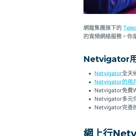
網龍集團旗下的
Tele
的寬頻網絡服務。你是
Netvigat
Netvigator
全天
Netvigato
Netvigator
Netvigato
Netvigato
網上行Net