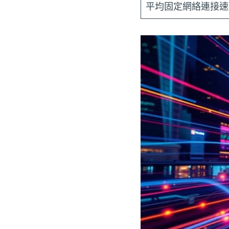
平均固定網絡連接速