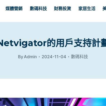
媒體營銷
數碼科技
財務投資
家居生活
Netvigator的用戶支持計
By
Admin
2024-11-04
數碼科技